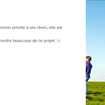
nner priorité à ses rêves, elle est
rendre beaucoup de ce projet. :-)