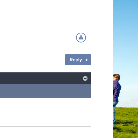
Reply