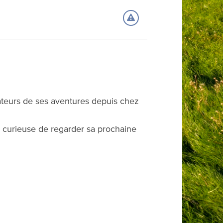
ateurs de ses aventures depuis chez
en curieuse de regarder sa prochaine