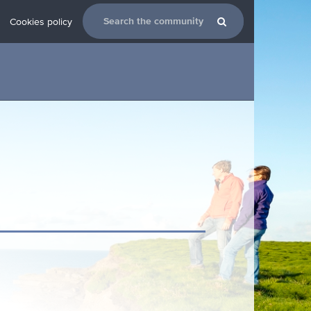
Cookies policy