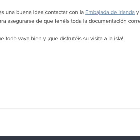
s una buena idea contactar con la
Embajada de Irlanda
y
ra asegurarse de que tenéis toda la documentación correc
 todo vaya bien y ¡que disfrutéis su visita a la isla!