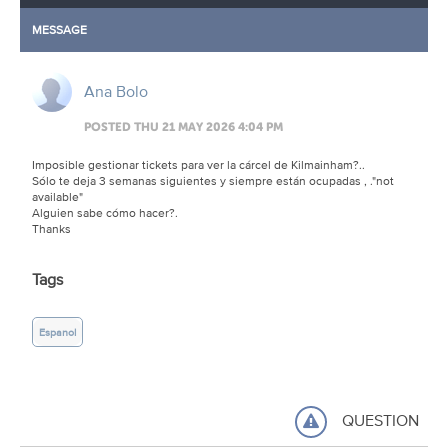
MESSAGE
Ana Bolo
POSTED THU 21 MAY 2026 4:04 PM
Imposible gestionar tickets para ver la cárcel de Kilmainham?..
Sólo te deja 3 semanas siguientes y siempre están ocupadas , ."not
available"
Alguien sabe cómo hacer?.
Thanks
Tags
Espanol
QUESTION