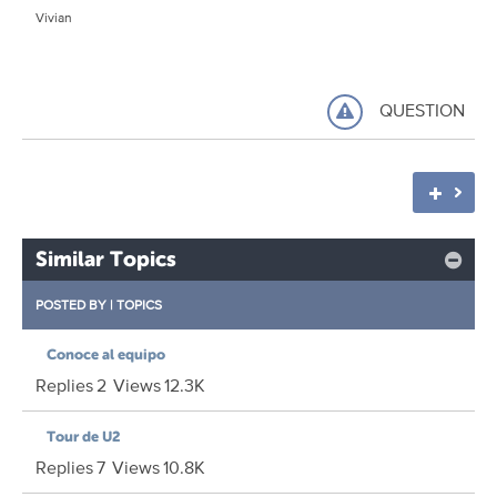
Vivian
QUESTION
Similar Topics
POSTED BY
|
TOPICS
Conoce al equipo
Replies
2
Views
12.3K
Tour de U2
Replies
7
Views
10.8K