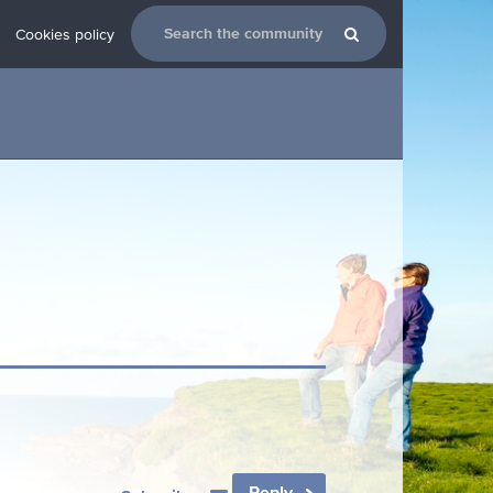
Cookies policy
Reply