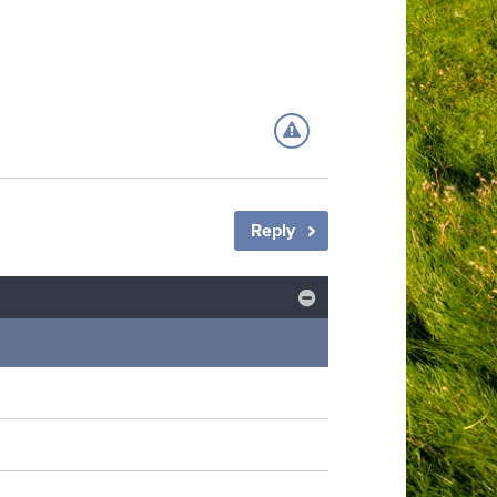
Reply