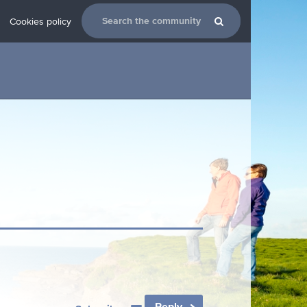
Cookies policy
Reply