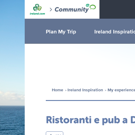
Plan My Trip
Ireland Inspirati
Home
Ireland Inspiration
My experience
Ristoranti e pub a 