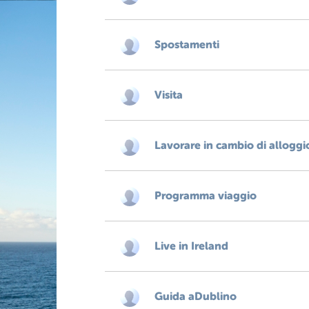
Spostamenti
Visita
Lavorare in cambio di alloggi
Programma viaggio
Live in Ireland
Guida aDublino