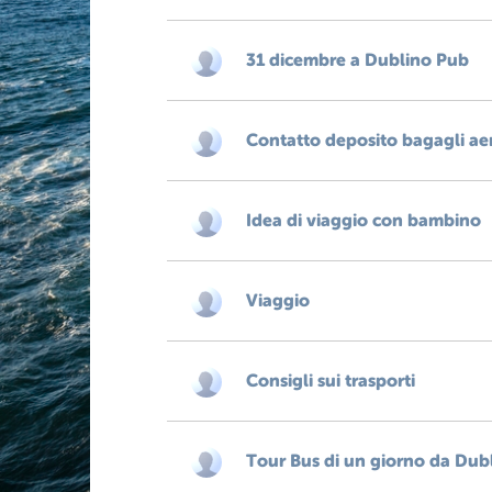
31 dicembre a Dublino Pub
Contatto deposito bagagli aer
Idea di viaggio con bambino
Viaggio
Consigli sui trasporti
Tour Bus di un giorno da Dubl