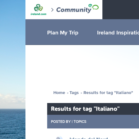
Plan My Trip
Ireland Inspirati
Home
Tags
Results for tag "Italiano"
Results for tag "Italiano"
POSTED BY
|
TOPICS