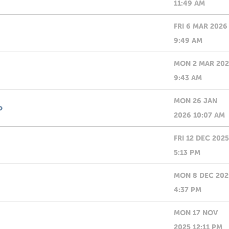
11:49 AM
FRI 6 MAR 2026
9:49 AM
MON 2 MAR 20
9:43 AM
MON 26 JAN
o
2026 10:07 AM
FRI 12 DEC 2025
5:13 PM
MON 8 DEC 202
4:37 PM
MON 17 NOV
2025 12:11 PM