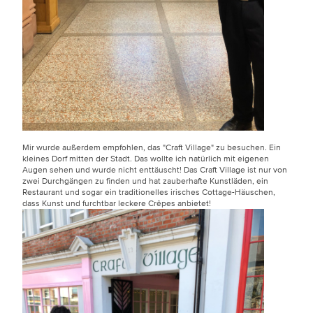
Mir wurde außerdem empfohlen, das "Craft Village" zu besuchen. Ein
kleines Dorf mitten der Stadt. Das wollte ich natürlich mit eigenen
Augen sehen und wurde nicht enttäuscht! Das Craft Village ist nur von
zwei Durchgängen zu finden und hat zauberhafte Kunstläden, ein
Restaurant und sogar ein traditionelles irisches Cottage-Häuschen,
dass Kunst und furchtbar leckere Crêpes anbietet!