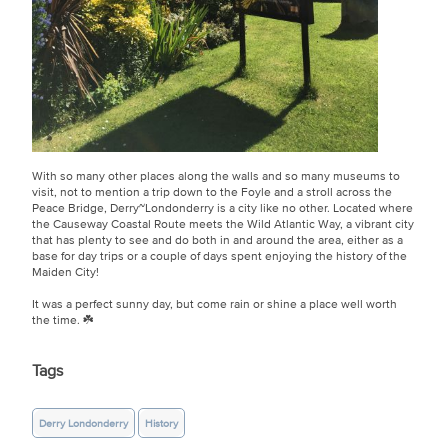
With so many other places along the walls and so many museums to
visit, not to mention a trip down to the Foyle and a stroll across the
Peace Bridge, Derry~Londonderry is a city like no other. Located where
the Causeway Coastal Route meets the Wild Atlantic Way, a vibrant city
that has plenty to see and do both in and around the area, either as a
base for day trips or a couple of days spent enjoying the history of the
Maiden City!
It was a perfect sunny day, but come rain or shine a place well worth
the time. ☘️
Tags
Derry Londonderry
History