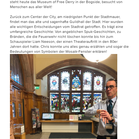
steht heute das Museum of Free Derry in der Bogside, besucht von
Menschen aus aller Welt!
Zurück zum Center der City, am niedrigsten Punkt der Stadtmauer,
findet man das alte und sagenhafte Guildhall der Stadt. Hier wurden
alle wichtigen Entscheidungen vom Stadtrat getroffen. Es trägt eine
umfangreiche Geschichte: Von angeblichen Spuk-Geschichten, zu
Bränden, die die Feuerwehr nicht löschen konnte bis hin zum
Schauspieler Liam Neeson, der einen Theaterauftritt in den 80er
Jahren dort hatte. Chris konnte uns alles genau erzählen und sogar die
Bedeutungen von Symbolen der Mosaik-Fenster erklären!