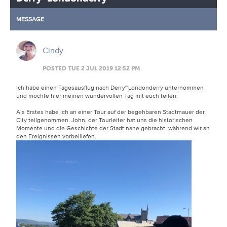
MESSAGE
Cindy
POSTED TUE 2 JUL 2019 12:52 PM
Ich habe einen Tagesausflug nach Derry~Londonderry unternommen
und möchte hier meinen wundervollen Tag mit euch teilen:
Als Erstes habe ich an einer Tour auf der begehbaren Stadtmauer der
City teilgenommen. John, der Tourleiter hat uns die historischen
Momente und die Geschichte der Stadt nahe gebracht, während wir an
den Ereignissen vorbeiliefen.