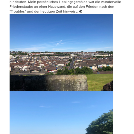
hindeuten. Mein persönliches Lieblingsgemälde war die wundervolle
Friedenstaube an einer Hauswand, die auf den Frieden nach den
"Troubles" und der heutigen Zeit hinweist. 🕊️