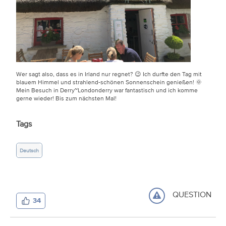
Wer sagt also, dass es in Irland nur regnet? 😉 Ich durfte den Tag mit
blauem Himmel und strahlend-schönen Sonnenschein genießen! 🌞
Mein Besuch in Derry~Londonderry war fantastisch und ich komme
gerne wieder! Bis zum nächsten Mal!
Tags
Deutsch
QUESTION
34