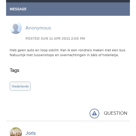
MESSAGE
Anonymous
POSTED SUN 11 APR 2021 2:00 PM
Heb geen auto en loop slecht. Kan ik een rondreis maken met een bus.
Natuurlijk met tussenstops en overnachtingen in b&b of hotelletje.
Tags
Nederlands
QUESTION
Joris