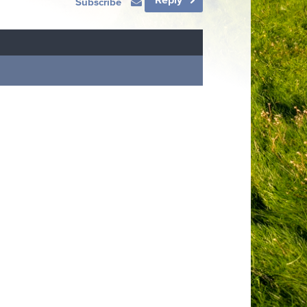
Subscribe