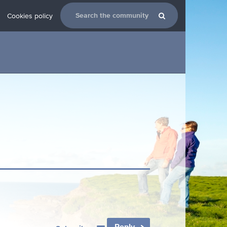
Cookies policy
Reply