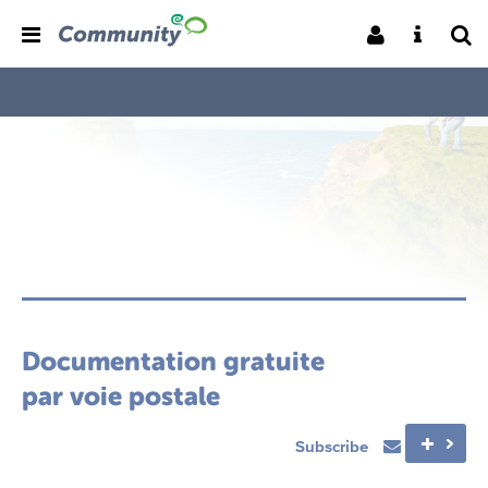
Documentation gratuite
par voie postale
Subscribe