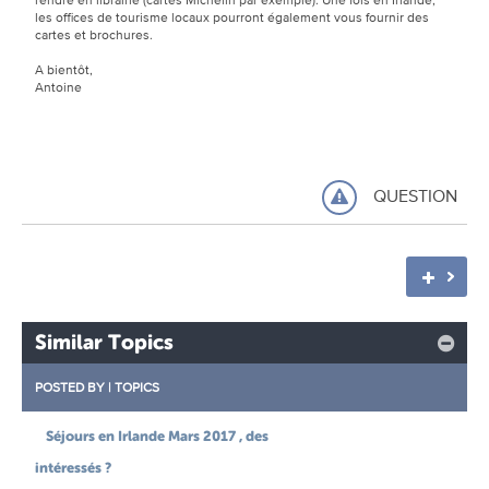
les offices de tourisme locaux pourront également vous fournir des
cartes et brochures.
A bientôt,
Antoine
QUESTION
Similar Topics
POSTED BY
|
TOPICS
Séjours en Irlande Mars 2017 , des
intéressés ?