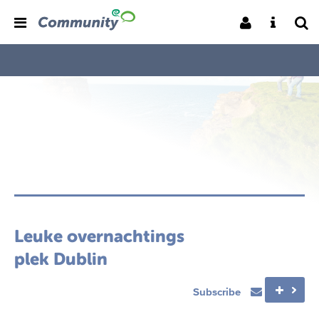
Leuke overnachtings
plek Dublin
Subscribe