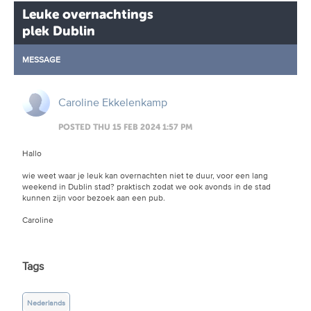
Leuke overnachtings
plek Dublin
MESSAGE
Caroline Ekkelenkamp
POSTED THU 15 FEB 2024 1:57 PM
Hallo
wie weet waar je leuk kan overnachten niet te duur, voor een lang
weekend in Dublin stad? praktisch zodat we ook avonds in de stad
kunnen zijn voor bezoek aan een pub.
Caroline
Tags
Nederlands