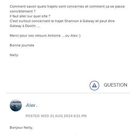
Comment savoir quels trajets sont concernés et comment ça se passe
concrètement ?
Il faut aller sur quel site ?
C'est surtout concernant le trajet Shannon à Galway et peut être
Galway à Doolin ....
Merci pour vos retours Antoine ....ou Alex :)
Bonne journée
Nelly
QUESTION
Alex .
POSTED WED 21 AUG 2024 6:51 PM
Bonjour Nelly,