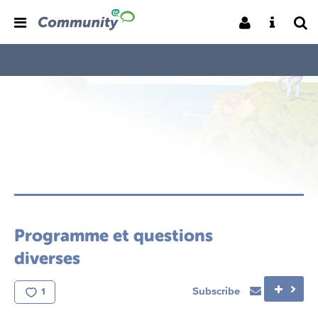
Programme et questions
diverses
Subscribe
1