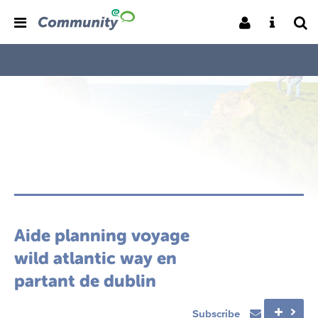
Aide planning voyage
wild atlantic way en
partant de dublin
Subscribe