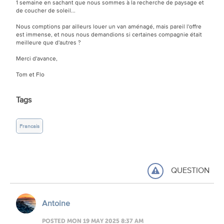
1 semaine en sachant que nous sommes à la recherche de paysage et
de coucher de soleil...
Nous comptions par ailleurs louer un van aménagé, mais pareil l'offre
est immense, et nous nous demandions si certaines compagnie était
meilleure que d'autres ?
Merci d'avance,
Tom et Flo
Tags
Francais
QUESTION
Antoine
POSTED MON 19 MAY 2025 8:37 AM