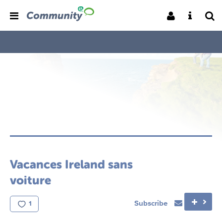
Vacances Ireland sans
voiture
Subscribe
1