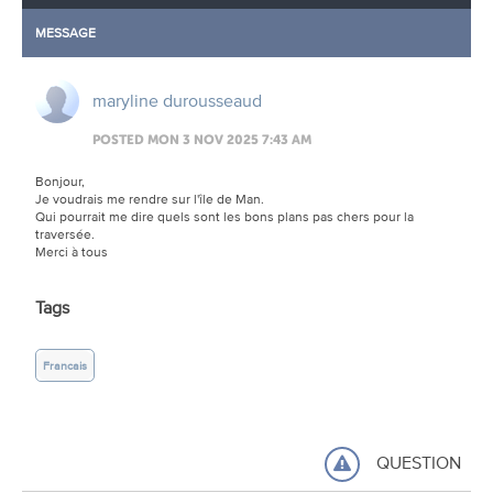
MESSAGE
maryline durousseaud
POSTED MON 3 NOV 2025 7:43 AM
Bonjour,
Je voudrais me rendre sur l'île de Man.
Qui pourrait me dire quels sont les bons plans pas chers pour la
traversée.
Merci à tous
Tags
Francais
QUESTION