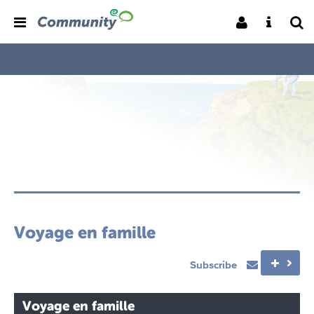
Voyage en famille
Subscribe
Voyage en famille