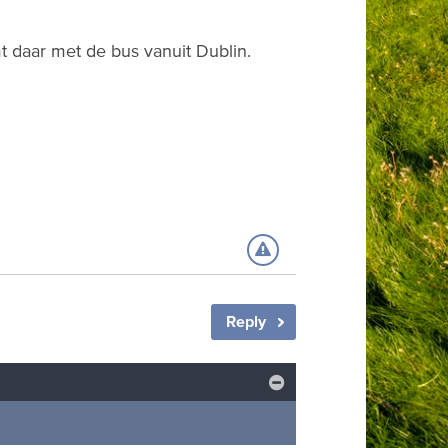
 daar met de bus vanuit Dublin.
Reply