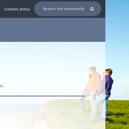
Cookies policy
rs