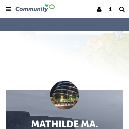
MATHILDE MA.