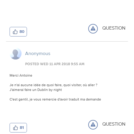
QUESTION
80
Anonymous
POSTED WED 11 APR 2018 9:55 AM
Merci Antoine
Je n'ai aucune idée de quoi faire, quoi visiter, où aller ?
J'aimerai faire un Dublin by night
C'est gentil, je vous remercie d'avoir traduit ma demande
QUESTION
81