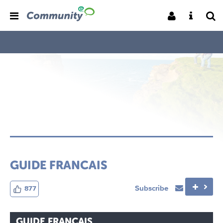
GUIDE FRANCAIS
Subscribe
877
GUIDE FRANCAIS