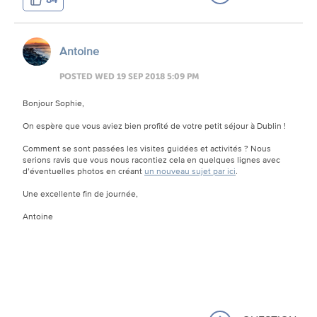
Antoine
POSTED WED 19 SEP 2018 5:09 PM
Bonjour Sophie,
On espère que vous aviez bien profité de votre petit séjour à Dublin !
Comment se sont passées les visites guidées et activités ? Nous
serions ravis que vous nous racontiez cela en quelques lignes avec
d’éventuelles photos en créant
un nouveau sujet par ici
.
Une excellente fin de journée,
Antoine