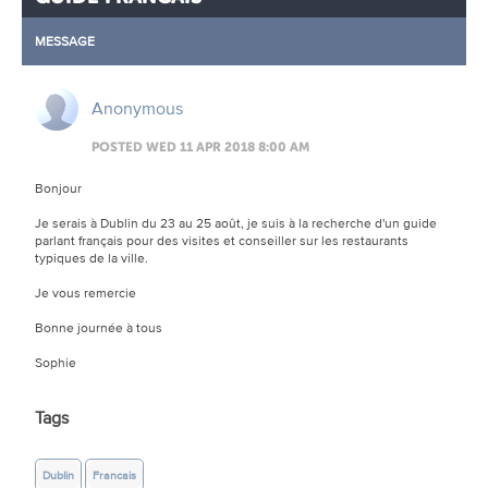
MESSAGE
Anonymous
POSTED WED 11 APR 2018 8:00 AM
Bonjour
Je serais à Dublin du 23 au 25 août, je suis à la recherche d'un guide
parlant français pour des visites et conseiller sur les restaurants
typiques de la ville.
Je vous remercie
Bonne journée à tous
Sophie
Tags
Dublin
Francais