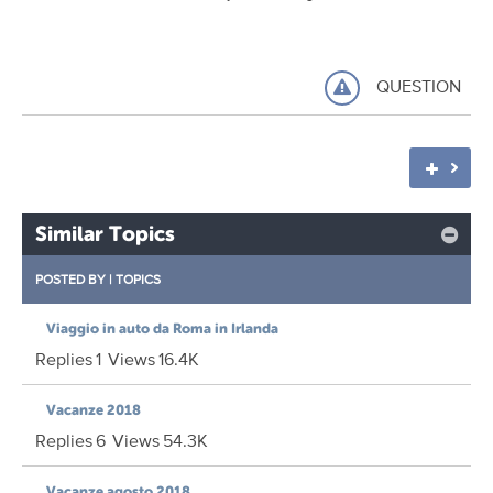
QUESTION
Similar Topics
POSTED BY
|
TOPICS
Viaggio in auto da Roma in Irlanda
Replies
1
Views
16.4K
Vacanze 2018
Replies
6
Views
54.3K
Vacanze agosto 2018