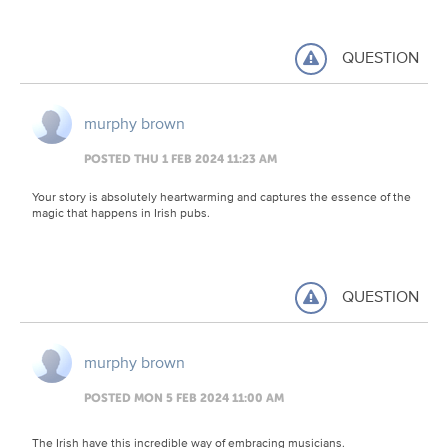
QUESTION
murphy brown
POSTED THU 1 FEB 2024 11:23 AM
Your story is absolutely heartwarming and captures the essence of the
magic that happens in Irish pubs.
QUESTION
murphy brown
POSTED MON 5 FEB 2024 11:00 AM
The Irish have this incredible way of embracing musicians.