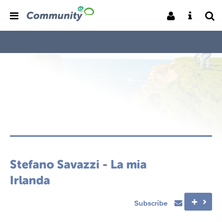
Stefano Savazzi - La mia
Irlanda
Subscribe