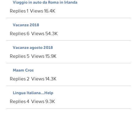
Viaggio in auto da Roma in Irlanda
Replies
1
Views
16.4K
Vacanze 2018
Replies
6
Views
54.3K
Vacanze agosto 2018
Replies
5
Views
15.9K
Maam Cros
Replies
2
Views
14.3K
Lingua Italiana....Help
Replies
4
Views
9.3K