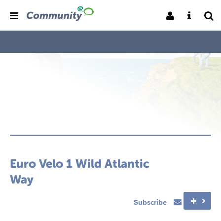
Euro Velo 1 Wild Atlantic
Way
Subscribe