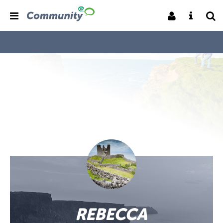
REBECCA