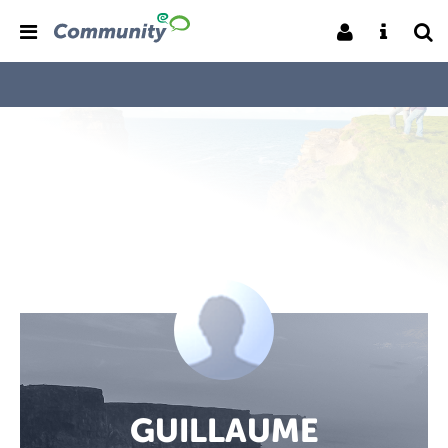
GUILLAUME