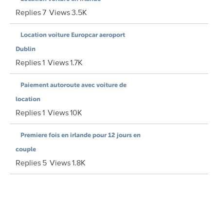
Replies
7
Views
3.5K
Location voiture Europcar aeroport
Dublin
Replies
1
Views
1.7K
Paiement autoroute avec voiture de
location
Replies
1
Views
10K
Premiere fois en irlande pour 12 jours en
couple
Replies
5
Views
1.8K